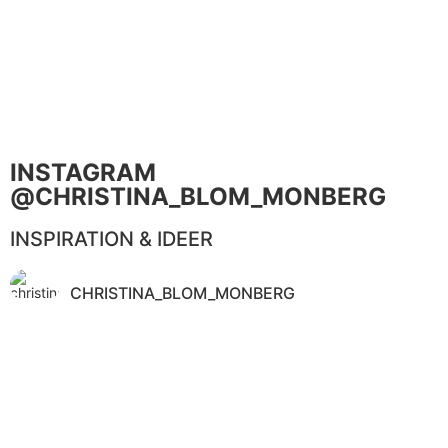
INSTAGRAM
@CHRISTINA_BLOM_MONBERG
INSPIRATION & IDEER
CHRISTINA_BLOM_MONBERG