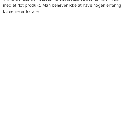
med et flot produkt. Man behøver ikke at have nogen erfaring,
kurserne er for alle.